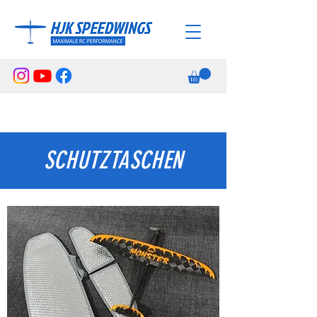
SCHUTZTASCHEN