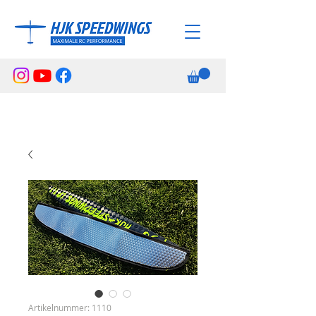
Artikelnummer: 1110