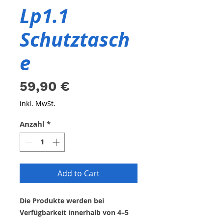
Lp1.1
Schutztasch
e
Preis
59,90 €
inkl. MwSt.
Anzahl
*
Add to Cart
Die Produkte werden bei
Verfügbarkeit innerhalb von 4–5