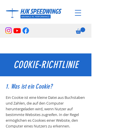
COOKIE-RICHTLINIE
1. Was ist ein Cookie?
Ein Cookie ist eine kleine Datei aus Buchstaben
und Zahlen, die auf den Computer
heruntergeladen wird, wenn Nutzer auf
bestimmte Websites zugreifen. In der Regel
ermöglichen es Cookies einer Website, den
Computer eines Nutzers zu erkennen.