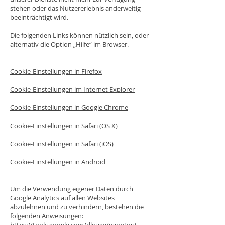
stehen oder das Nutzererlebnis anderweitig
beeinträchtigt wird.
Die folgenden Links können nützlich sein, oder
alternativ die Option „Hilfe“ im Browser.
Cookie-Einstellungen in Firefox
Cookie-Einstellungen im Internet Explorer
Cookie-Einstellungen in Google Chrome
Cookie-Einstellungen in Safari (OS X)
Cookie-Einstellungen in Safari (iOS)
Cookie-Einstellungen in Android
Um die Verwendung eigener Daten durch
Google Analytics auf allen Websites
abzulehnen und zu verhindern, bestehen die
folgenden Anweisungen: